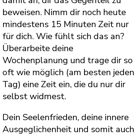
damit an, dir das Gegenteil zu
beweisen. Nimm dir noch heute
mindestens 15 Minuten Zeit nur
für dich. Wie fühlt sich das an?
Überarbeite deine
Wochenplanung und trage dir so
oft wie möglich (am besten jeden
Tag) eine Zeit ein, die du nur dir
selbst widmest.
Dein Seelenfrieden, deine innere
Ausgeglichenheit und somit auch