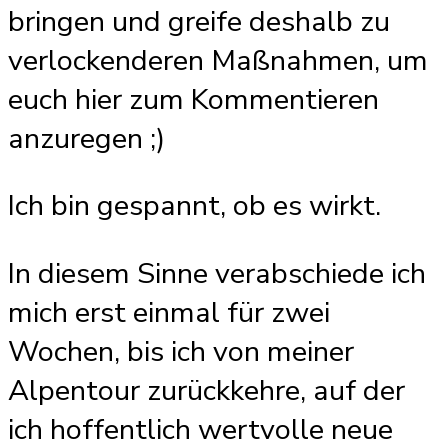
bringen und greife deshalb zu
verlockenderen Maßnahmen, um
euch hier zum Kommentieren
anzuregen ;)
Ich bin gespannt, ob es wirkt.
In diesem Sinne verabschiede ich
mich erst einmal für zwei
Wochen, bis ich von meiner
Alpentour zurückkehre, auf der
ich hoffentlich wertvolle neue