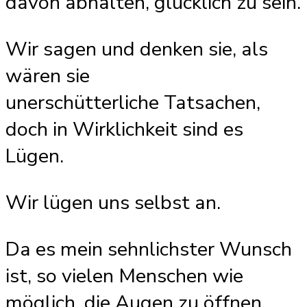
davon abhalten, glücklich zu sein.
Wir sagen und denken sie, als
wären sie
unerschütterliche Tatsachen,
doch in Wirklichkeit sind es
Lügen.
Wir lügen uns selbst an.
Da es mein sehnlichster Wunsch
ist, so vielen Menschen wie
möglich, die Augen zu öffnen,