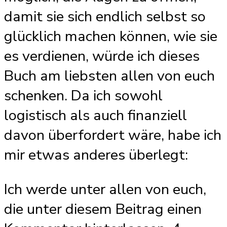
damit sie sich endlich selbst so
glücklich machen können, wie sie
es verdienen, würde ich dieses
Buch am liebsten allen von euch
schenken. Da ich sowohl
logistisch als auch finanziell
davon überfordert wäre, habe ich
mir etwas anderes überlegt:
Ich werde unter allen von euch,
die unter diesem Beitrag einen