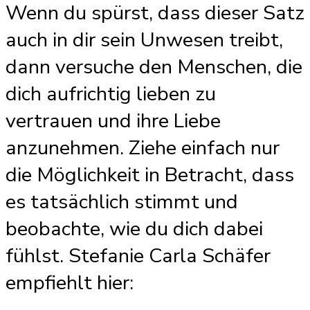
Wenn du spürst, dass dieser Satz
auch in dir sein Unwesen treibt,
dann versuche den Menschen, die
dich aufrichtig lieben zu
vertrauen und ihre Liebe
anzunehmen. Ziehe einfach nur
die Möglichkeit in Betracht, dass
es tatsächlich stimmt und
beobachte, wie du dich dabei
fühlst. Stefanie Carla Schäfer
empfiehlt hier: