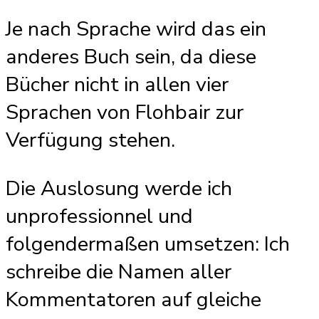
Je nach Sprache wird das ein
anderes Buch sein, da diese
Bücher nicht in allen vier
Sprachen von Flohbair zur
Verfügung stehen.
Die Auslosung werde ich
unprofessionnel und
folgendermaßen umsetzen: Ich
schreibe die Namen aller
Kommentatoren auf gleiche