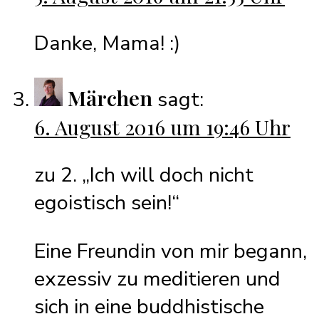
Danke, Mama! :)
Märchen
sagt:
6. August 2016 um 19:46 Uhr
zu 2. „Ich will doch nicht
egoistisch sein!“
Eine Freundin von mir begann,
exzessiv zu meditieren und
sich in eine buddhistische