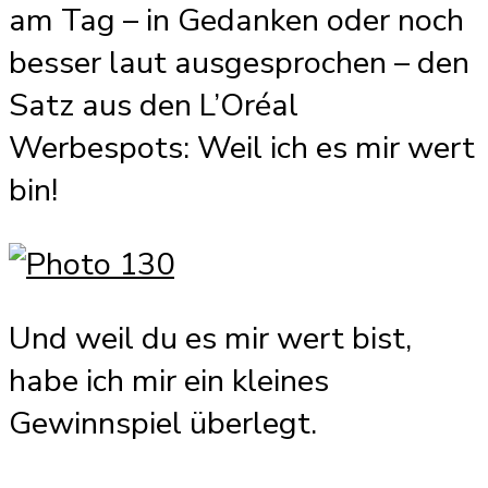
am Tag – in Gedanken oder noch
besser laut ausgesprochen – den
Satz aus den L’Oréal
Werbespots: Weil ich es mir wert
bin!
Und weil du es mir wert bist,
habe ich mir ein kleines
Gewinnspiel überlegt.