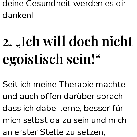
deine Gesundheit werden es dir
danken!
2. „Ich will doch nicht
egoistisch sein!“
Seit ich meine Therapie machte
und auch offen darüber sprach,
dass ich dabei lerne, besser für
mich selbst da zu sein und mich
an erster Stelle zu setzen,