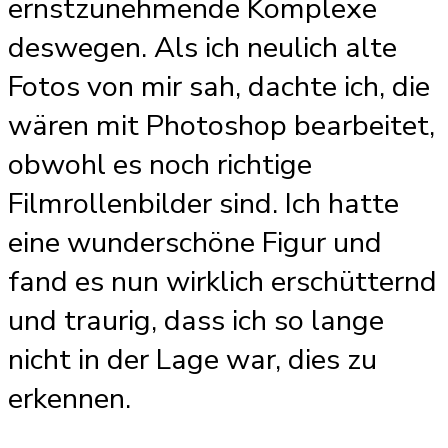
ernstzunehmende Komplexe
deswegen. Als ich neulich alte
Fotos von mir sah, dachte ich, die
wären mit Photoshop bearbeitet,
obwohl es noch richtige
Filmrollenbilder sind. Ich hatte
eine wunderschöne Figur und
fand es nun wirklich erschütternd
und traurig, dass ich so lange
nicht in der Lage war, dies zu
erkennen.