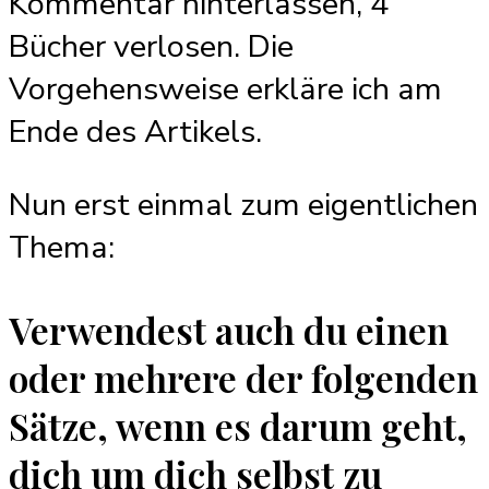
Kommentar hinterlassen, 4
Bücher verlosen. Die
Vorgehensweise erkläre ich am
Ende des Artikels.
Nun erst einmal zum eigentlichen
Thema:
Verwendest auch du einen
oder mehrere der folgenden
Sätze, wenn es darum geht,
dich um dich selbst zu