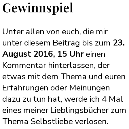
Gewinnspiel
Unter allen von euch, die mir
unter diesem Beitrag bis zum
23.
August 2016, 15 Uhr
einen
Kommentar hinterlassen, der
etwas mit dem Thema und euren
Erfahrungen oder Meinungen
dazu zu tun hat, werde ich 4 Mal
eines meiner Lieblingsbücher zum
Thema Selbstliebe verlosen.