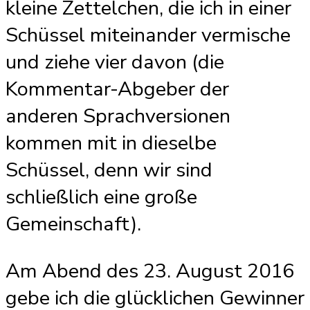
kleine Zettelchen, die ich in einer
Schüssel miteinander vermische
und ziehe vier davon (die
Kommentar-Abgeber der
anderen Sprachversionen
kommen mit in dieselbe
Schüssel, denn wir sind
schließlich eine große
Gemeinschaft).
Am Abend des 23. August 2016
gebe ich die glücklichen Gewinner