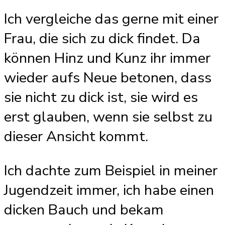
Ich vergleiche das gerne mit einer
Frau, die sich zu dick findet. Da
können Hinz und Kunz ihr immer
wieder aufs Neue betonen, dass
sie nicht zu dick ist, sie wird es
erst glauben, wenn sie selbst zu
dieser Ansicht kommt.
Ich dachte zum Beispiel in meiner
Jugendzeit immer, ich habe einen
dicken Bauch und bekam