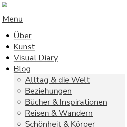
Menu
Über
Kunst
Visual Diary
Blog
Alltag & die Welt
Beziehungen
Bücher & Inspirationen
Reisen & Wandern
Schönheit & Körper