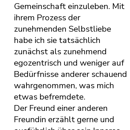
Gemeinschaft einzuleben. Mit
ihrem Prozess der
zunehmenden Selbstliebe
habe ich sie tatsächlich
zunächst als zunehmend
egozentrisch und weniger auf
Bedürfnisse anderer schauend
wahrgenommen, was mich
etwas befremdete.
Der Freund einer anderen
Freundin erzählt gerne und