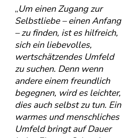
„
Um einen Zugang zur
Selbstliebe – einen Anfang
– zu finden, ist es hilfreich,
sich ein liebevolles,
wertschätzendes Umfeld
zu suchen. Denn wenn
andere einem freundlich
begegnen, wird es leichter,
dies auch selbst zu tun. Ein
warmes und menschliches
Umfeld bringt auf Dauer