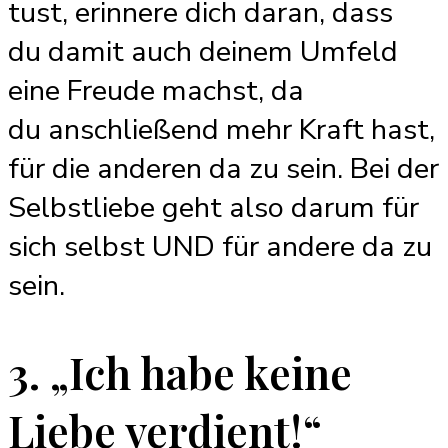
tust, erinnere dich daran, dass
du damit auch deinem Umfeld
eine Freude machst, da
du anschließend mehr Kraft hast,
für die anderen da zu sein. Bei der
Selbstliebe geht also darum für
sich selbst UND für andere da zu
sein.
3. „Ich habe keine
Liebe verdient!“