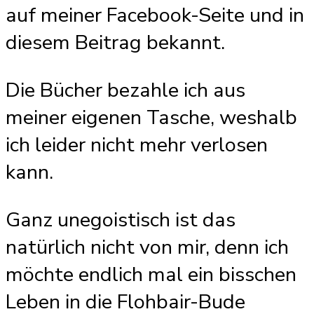
auf meiner Facebook-Seite und in
diesem Beitrag bekannt.
Die Bücher bezahle ich aus
meiner eigenen Tasche, weshalb
ich leider nicht mehr verlosen
kann.
Ganz unegoistisch ist das
natürlich nicht von mir, denn ich
möchte endlich mal ein bisschen
Leben in die Flohbair-Bude