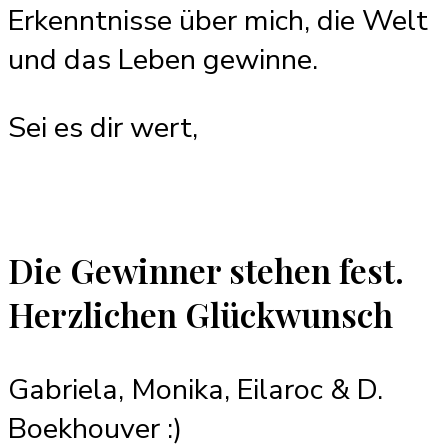
Erkenntnisse über mich, die Welt
und das Leben gewinne.
Sei es dir wert,
Die Gewinner stehen fest.
Herzlichen Glückwunsch
Gabriela, Monika, Eilaroc & D.
Boekhouver :)