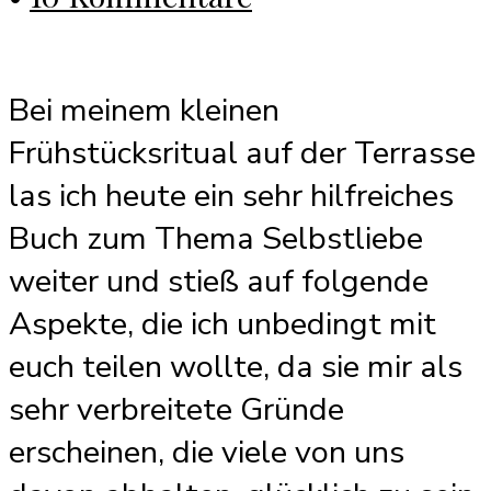
Bei meinem kleinen
Frühstücksritual auf der Terrasse
las ich heute ein sehr hilfreiches
Buch zum Thema Selbstliebe
weiter und stieß auf folgende
Aspekte, die ich unbedingt mit
euch teilen wollte, da sie mir als
sehr verbreitete Gründe
erscheinen, die viele von uns