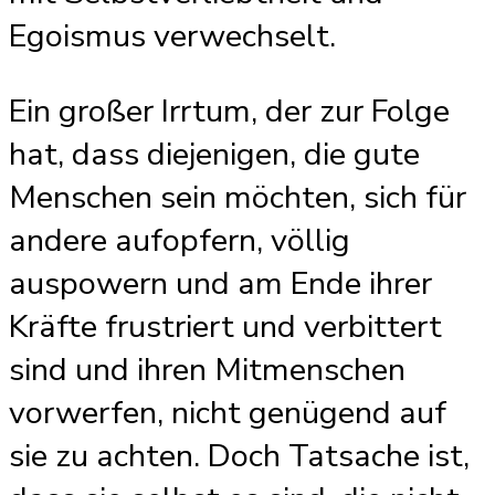
Egoismus verwechselt.
Ein großer Irrtum, der zur Folge
hat, dass diejenigen, die gute
Menschen sein möchten, sich für
andere aufopfern, völlig
auspowern und am Ende ihrer
Kräfte frustriert und verbittert
sind und ihren Mitmenschen
vorwerfen, nicht genügend auf
sie zu achten. Doch Tatsache ist,