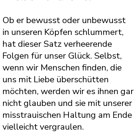
Ob er bewusst oder unbewusst
in unseren Köpfen schlummert,
hat dieser Satz verheerende
Folgen für unser Glück. Selbst,
wenn wir Menschen finden, die
uns mit Liebe überschütten
möchten, werden wir es ihnen gar
nicht glauben und sie mit unserer
misstrauischen Haltung am Ende
vielleicht vergraulen.