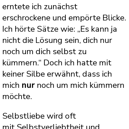
erntete ich zunächst
erschrockene und empörte Blicke.
Ich hörte Sätze wie: „Es kann ja
nicht die Lösung sein, dich nur
noch um dich selbst zu
kümmern.“ Doch ich hatte mit
keiner Silbe erwähnt, dass ich
mich
nur
noch um mich kümmern
möchte.
Selbstliebe wird oft
mit Selbstverliebtheit und