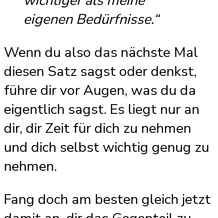
wichtiger als meine
eigenen Bedürfnisse.“
Wenn du also das nächste Mal
diesen Satz sagst oder denkst,
führe dir vor Augen, was du da
eigentlich sagst. Es liegt nur an
dir, dir Zeit für dich zu nehmen
und dich selbst wichtig genug zu
nehmen.
Fang doch am besten gleich jetzt