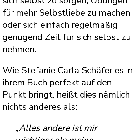
sich selbst zu sorgen, Übungen
für mehr Selbstliebe zu machen
oder sich einfach regelmäßig
genügend Zeit für sich selbst zu
nehmen.
Wie
Stefanie Carla Schäfer
es in
ihrem Buch perfekt auf den
Punkt bringt, heißt dies nämlich
nichts anderes als:
„Alles andere ist mir