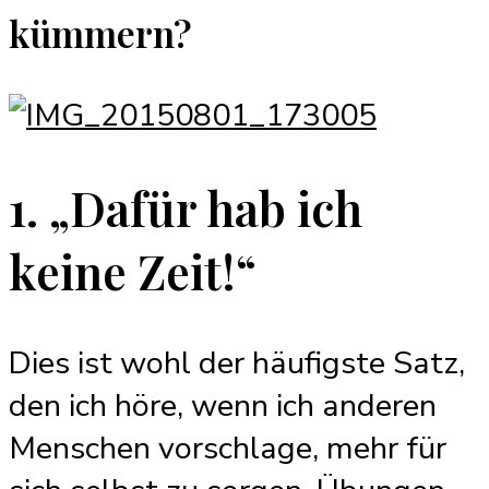
kümmern?
1. „Dafür hab ich
keine Zeit!“
Dies ist wohl der häufigste Satz,
den ich höre, wenn ich anderen
Menschen vorschlage, mehr für