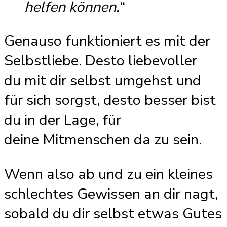
helfen können.
“
Genauso funktioniert es mit der
Selbstliebe. Desto liebevoller
du mit dir selbst umgehst und
für sich sorgst, desto besser bist
du in der Lage, für
deine Mitmenschen da zu sein.
Wenn also ab und zu ein kleines
schlechtes Gewissen an dir nagt,
sobald du dir selbst etwas Gutes