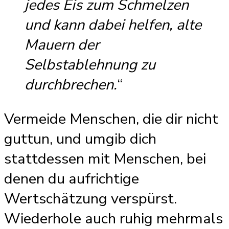
jedes Eis zum Schmelzen
und kann dabei helfen, alte
Mauern der
Selbstablehnung zu
durchbrechen.
“
Vermeide Menschen, die dir nicht
guttun, und umgib dich
stattdessen mit Menschen, bei
denen du aufrichtige
Wertschätzung verspürst.
Wiederhole auch ruhig mehrmals