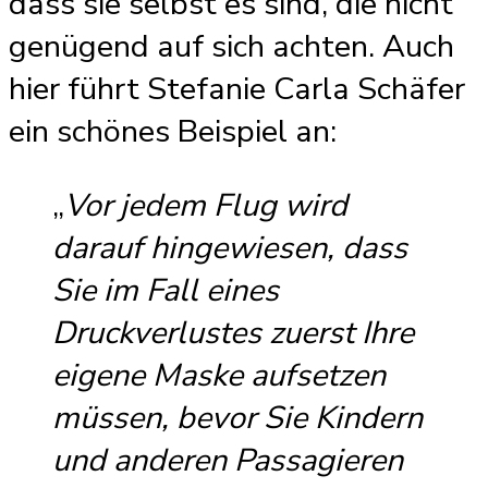
dass sie selbst es sind, die nicht
genügend auf sich achten. Auch
hier führt Stefanie Carla Schäfer
ein schönes Beispiel an:
„
Vor jedem Flug wird
darauf hingewiesen, dass
Sie im Fall eines
Druckverlustes zuerst Ihre
eigene Maske aufsetzen
müssen, bevor Sie Kindern
und anderen Passagieren