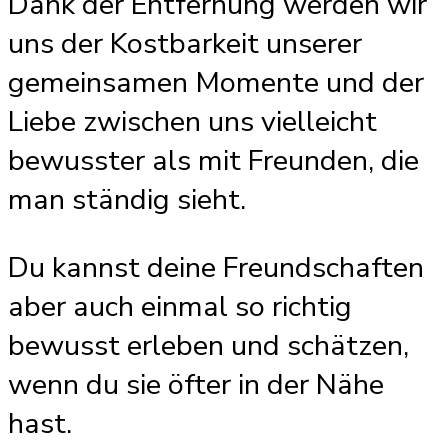
Dank der Entfernung werden wir
uns der Kostbarkeit unserer
gemeinsamen Momente und der
Liebe zwischen uns vielleicht
bewusster als mit Freunden, die
man ständig sieht.
Du kannst deine Freundschaften
aber auch einmal so richtig
bewusst erleben und schätzen,
wenn du sie öfter in der Nähe
hast.