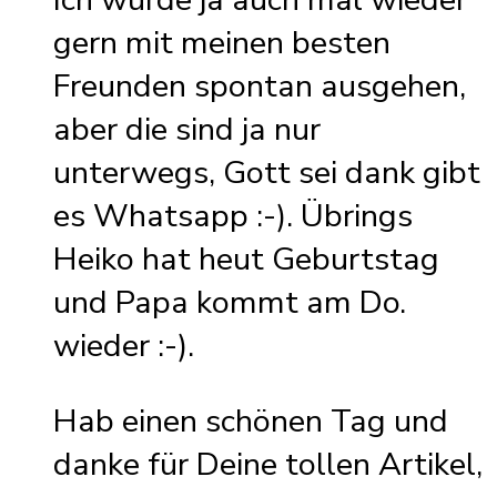
gern mit meinen besten
Freunden spontan ausgehen,
aber die sind ja nur
unterwegs, Gott sei dank gibt
es Whatsapp :-). Übrings
Heiko hat heut Geburtstag
und Papa kommt am Do.
wieder :-).
Hab einen schönen Tag und
danke für Deine tollen Artikel,