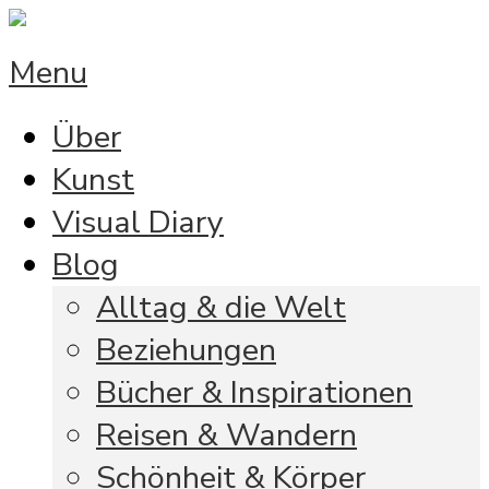
Menu
Über
Kunst
Visual Diary
Blog
Alltag & die Welt
Beziehungen
Bücher & Inspirationen
Reisen & Wandern
Schönheit & Körper