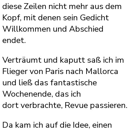
diese Zeilen nicht mehr aus dem
Kopf, mit denen sein Gedicht
Willkommen und Abschied
endet.
Verträumt und kaputt saß ich im
Flieger von Paris nach Mallorca
und ließ das fantastische
Wochenende, das ich
dort verbrachte, Revue passieren.
Da kam ich auf die Idee, einen