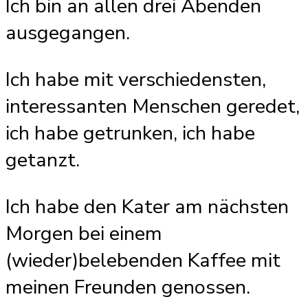
Ich bin an allen drei Abenden
ausgegangen.
Ich habe mit verschiedensten,
interessanten Menschen geredet,
ich habe getrunken, ich habe
getanzt.
Ich habe den Kater am nächsten
Morgen bei einem
(wieder)belebenden Kaffee mit
meinen Freunden genossen.