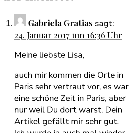
Gabriela Gratias
sagt:
24. Januar 2017 um 16:36 Uhr
Meine liebste Lisa,
auch mir kommen die Orte in
Paris sehr vertraut vor, es war
eine schöne Zeit in Paris, aber
nur weil Du dort warst. Dein
Artikel gefällt mir sehr gut.
Ich würde ja auch mal wieder