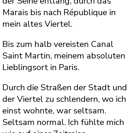
der Seine entlang, durch das
Marais bis nach République in
mein altes Viertel.
Bis zum halb vereisten Canal
Saint Martin, meinem absoluten
Lieblingsort in Paris.
Durch die Straßen der Stadt und
der Viertel zu schlendern, wo ich
einst wohnte, war seltsam.
Seltsam normal. Ich fühlte mich