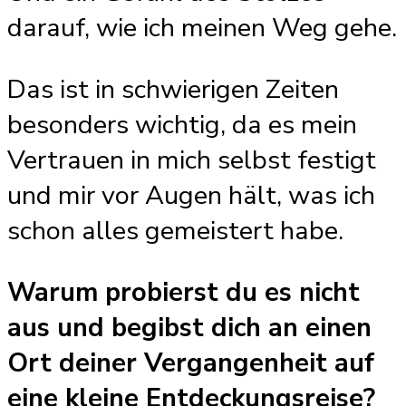
darauf, wie ich meinen Weg gehe.
Das ist in schwierigen Zeiten
besonders wichtig, da es mein
Vertrauen in mich selbst festigt
und mir vor Augen hält, was ich
schon alles gemeistert habe.
Warum probierst du es nicht
aus und begibst dich an einen
Ort deiner Vergangenheit auf
eine kleine Entdeckungsreise?