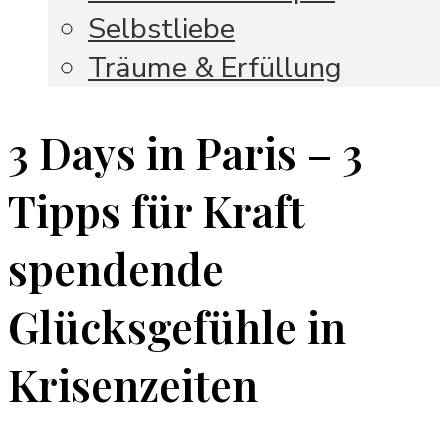
Selbstliebe
Träume & Erfüllung
3 Days in Paris – 3
Tipps für Kraft
spendende
Glücksgefühle in
Krisenzeiten