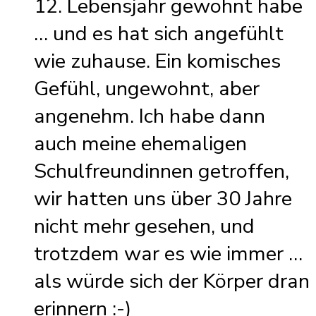
12. Lebensjahr gewohnt habe
… und es hat sich angefühlt
wie zuhause. Ein komisches
Gefühl, ungewohnt, aber
angenehm. Ich habe dann
auch meine ehemaligen
Schulfreundinnen getroffen,
wir hatten uns über 30 Jahre
nicht mehr gesehen, und
trotzdem war es wie immer …
als würde sich der Körper dran
erinnern :-)