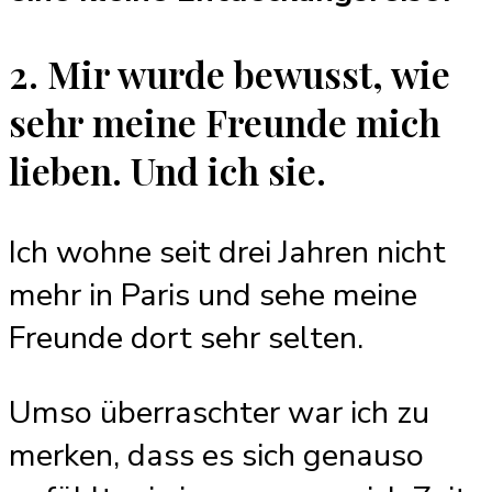
2. Mir wurde bewusst, wie
sehr meine Freunde mich
lieben. Und ich sie.
Ich wohne seit drei Jahren nicht
mehr in Paris und sehe meine
Freunde dort sehr selten.
Umso überraschter war ich zu
merken, dass es sich genauso