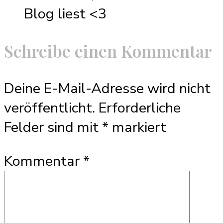
Blog liest <3
Schreibe einen Kommentar
Deine E-Mail-Adresse wird nicht
veröffentlicht.
Erforderliche
Felder sind mit
*
markiert
Kommentar
*