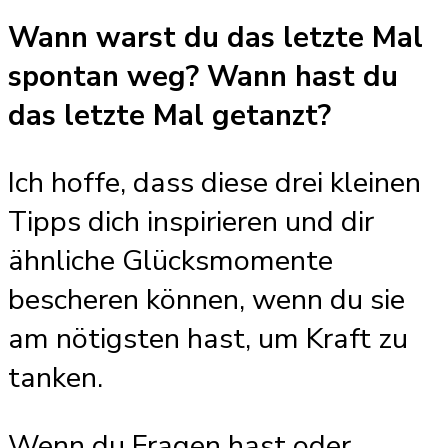
Wann warst du das letzte Mal
spontan weg? Wann hast du
das letzte Mal getanzt?
Ich hoffe, dass diese drei kleinen
Tipps dich inspirieren und dir
ähnliche Glücksmomente
bescheren können, wenn du sie
am nötigsten hast, um Kraft zu
tanken.
Wenn du Fragen hast oder