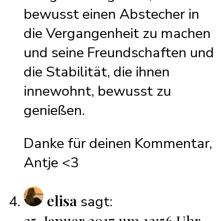
bewusst einen Abstecher in
die Vergangenheit zu machen
und seine Freundschaften und
die Stabilität, die ihnen
innewohnt, bewusst zu
genießen.
Danke für deinen Kommentar,
Antje <3
elisa
sagt:
25. Januar 2017 um 12:56 Uhr