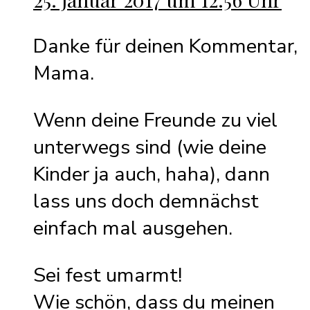
Danke für deinen Kommentar,
Mama.
Wenn deine Freunde zu viel
unterwegs sind (wie deine
Kinder ja auch, haha), dann
lass uns doch demnächst
einfach mal ausgehen.
Sei fest umarmt!
Wie schön, dass du meinen