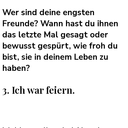
Wer sind deine engsten
Freunde? Wann hast du ihnen
das letzte Mal gesagt oder
bewusst gespürt, wie froh du
bist, sie in deinem Leben zu
haben?
3. Ich war feiern.