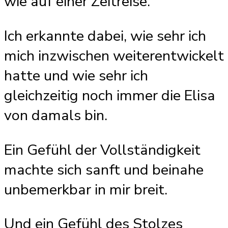
wie auf einer Zeitreise.
Ich erkannte dabei, wie sehr ich
mich inzwischen weiterentwickelt
hatte und wie sehr ich
gleichzeitig noch immer die Elisa
von damals bin.
Ein Gefühl der Vollständigkeit
machte sich sanft und beinahe
unbemerkbar in mir breit.
Und ein Gefühl des Stolzes