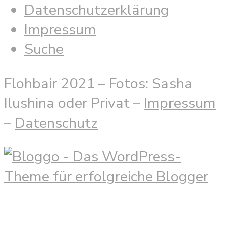
Datenschutzerklärung
Impressum
Suche
Flohbair 2021 – Fotos: Sasha
Ilushina oder Privat –
Impressum
–
Datenschutz