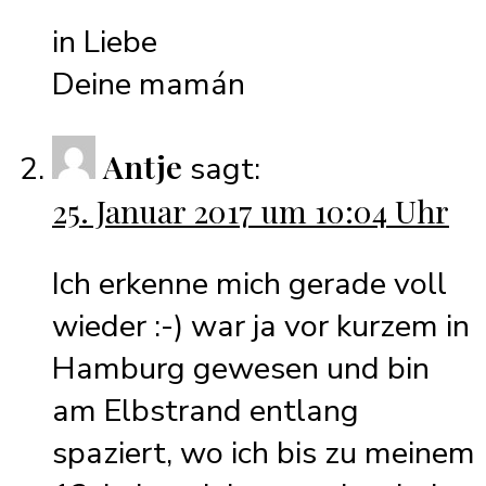
in Liebe
Deine mamán
Antje
sagt:
25. Januar 2017 um 10:04 Uhr
Ich erkenne mich gerade voll
wieder :-) war ja vor kurzem in
Hamburg gewesen und bin
am Elbstrand entlang
spaziert, wo ich bis zu meinem