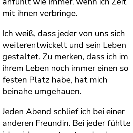
anfühlt wie immer, wenn ich Zeit
mit ihnen verbringe.
Ich weiß, dass jeder von uns sich
weiterentwickelt und sein Leben
gestaltet. Zu merken, dass ich im
ihrem Leben noch immer einen so
festen Platz habe, hat mich
beinahe umgehauen.
Jeden Abend schlief ich bei einer
anderen Freundin. Bei jeder fühlte