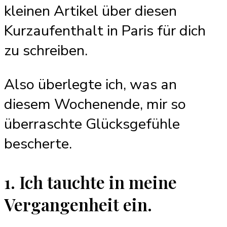
kleinen Artikel über diesen
Kurzaufenthalt in Paris für dich
zu schreiben.
Also überlegte ich, was an
diesem Wochenende, mir so
überraschte Glücksgefühle
bescherte.
1. Ich tauchte in meine
Vergangenheit ein.