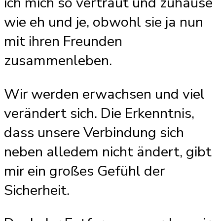
ich mich so vertraut und zuhause
wie eh und je, obwohl sie ja nun
mit ihren Freunden
zusammenleben.
Wir werden erwachsen und viel
verändert sich. Die Erkenntnis,
dass unsere Verbindung sich
neben alledem nicht ändert, gibt
mir ein großes Gefühl der
Sicherheit.