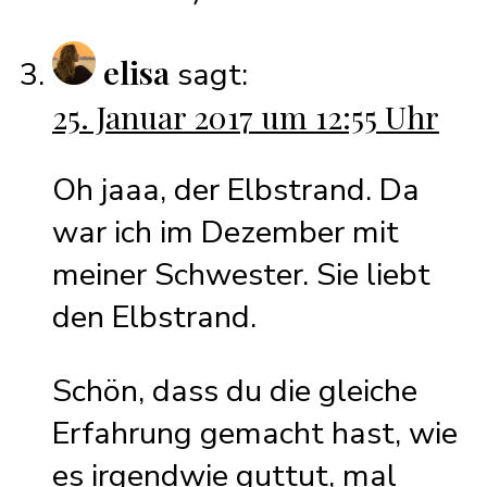
elisa
sagt:
25. Januar 2017 um 12:55 Uhr
Oh jaaa, der Elbstrand. Da
war ich im Dezember mit
meiner Schwester. Sie liebt
den Elbstrand.
Schön, dass du die gleiche
Erfahrung gemacht hast, wie
es irgendwie guttut, mal