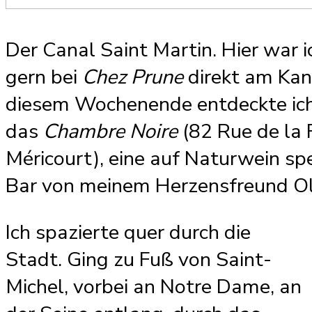
Der Canal Saint Martin. Hier war i
gern bei
Chez Prune
direkt am Kan
diesem Wochenende entdeckte ic
das
Chambre Noire
(82 Rue de la 
Méricourt), eine auf Naturwein spe
Bar von meinem Herzensfreund Oli
Ich spazierte quer durch die
Stadt. Ging zu Fuß von Saint-
Michel, vorbei an Notre Dame, an