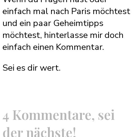
einfach mal nach Paris möchtest
und ein paar Geheimtipps
möchtest, hinterlasse mir doch
einfach einen Kommentar.
Sei es dir wert.
4 Kommentare, sei
der nächste!