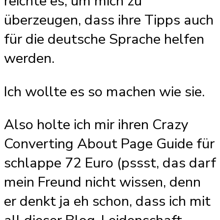
reichte es, um mich zu
überzeugen, dass ihre Tipps auch
für die deutsche Sprache helfen
werden.
Ich wollte es so machen wie sie.
Also holte ich mir ihren Crazy
Converting About Page Guide für
schlappe 72 Euro (pssst, das darf
mein Freund nicht wissen, denn
er denkt ja eh schon, dass ich mit