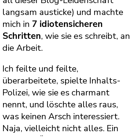
all dieser Blog-Leidenschaft
langsam austicke) und machte
mich in
7 idiotensicheren
Schritten
, wie sie es schreibt, an
die Arbeit.
Ich feilte und feilte,
überarbeitete, spielte Inhalts-
Polizei, wie sie es charmant
nennt, und löschte alles raus,
was keinen Arsch interessiert.
Naja, vielleicht nicht alles. Ein