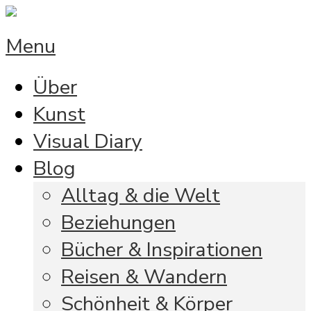
Menu
Über
Kunst
Visual Diary
Blog
Alltag & die Welt
Beziehungen
Bücher & Inspirationen
Reisen & Wandern
Schönheit & Körper