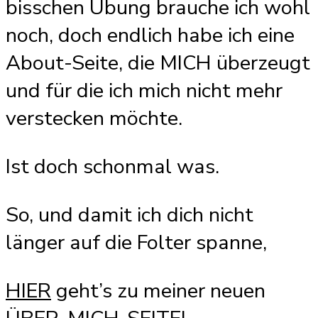
bisschen Übung brauche ich wohl
noch, doch endlich habe ich eine
About-Seite, die MICH überzeugt
und für die ich mich nicht mehr
verstecken möchte.
Ist doch schonmal was.
So, und damit ich dich nicht
länger auf die Folter spanne,
HIER
geht’s zu meiner neuen