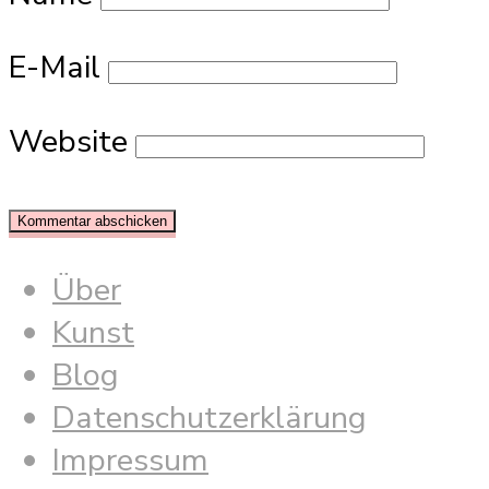
E-Mail
Website
Über
Kunst
Blog
Datenschutzerklärung
Impressum