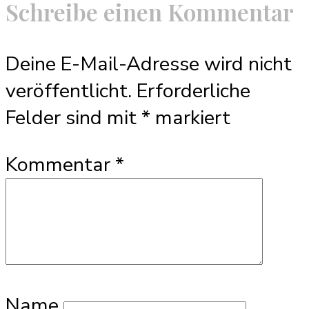
Schreibe einen Kommentar
Deine E-Mail-Adresse wird nicht
veröffentlicht.
Erforderliche
Felder sind mit
*
markiert
Kommentar
*
Name