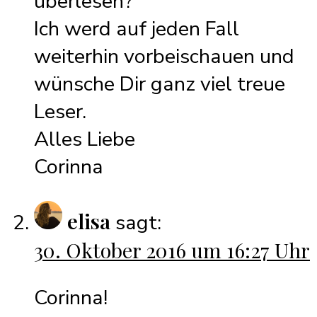
überlesen?
Ich werd auf jeden Fall
weiterhin vorbeischauen und
wünsche Dir ganz viel treue
Leser.
Alles Liebe
Corinna
elisa
sagt:
30. Oktober 2016 um 16:27 Uhr
Corinna!