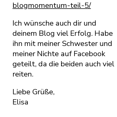
blogmomentum-teil-5/
Ich wünsche auch dir und
deinem Blog viel Erfolg. Habe
ihn mit meiner Schwester und
meiner Nichte auf Facebook
geteilt, da die beiden auch viel
reiten.
Liebe Grüße,
Elisa