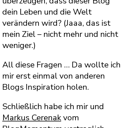
überzeugen, dass dieser Blog
dein Leben und die Welt
verändern wird? (Jaaa, das ist
mein Ziel – nicht mehr und nicht
weniger.)
All diese Fragen … Da wollte ich
mir erst einmal von anderen
Blogs Inspiration holen.
Schließlich habe ich mir und
Markus Cerenak
vom