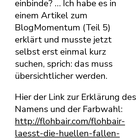
einbinde? … Ich habe es in
einem Artikel zum
BlogMomentum (Teil 5)
erklärt und musste jetzt
selbst erst einmal kurz
suchen, sprich: das muss
übersichtlicher werden.
Hier der Link zur Erklärung des
Namens und der Farbwahl:
http://flohbair.com/flohbair-
laesst-die-huellen-fallen-