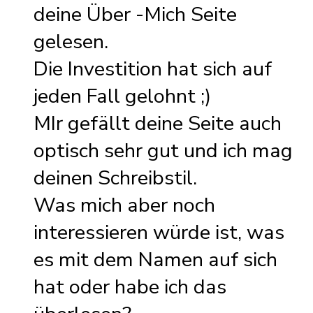
deine Über -Mich Seite
gelesen.
Die Investition hat sich auf
jeden Fall gelohnt ;)
MIr gefällt deine Seite auch
optisch sehr gut und ich mag
deinen Schreibstil.
Was mich aber noch
interessieren würde ist, was
es mit dem Namen auf sich
hat oder habe ich das