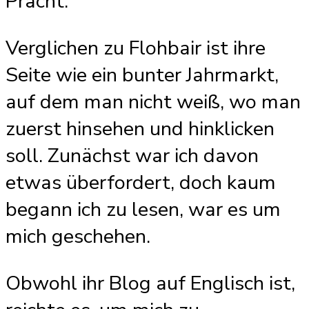
Pracht.
Verglichen zu Flohbair ist ihre
Seite wie ein bunter Jahrmarkt,
auf dem man nicht weiß, wo man
zuerst hinsehen und hinklicken
soll. Zunächst war ich davon
etwas überfordert, doch kaum
begann ich zu lesen, war es um
mich geschehen.
Obwohl ihr Blog auf Englisch ist,