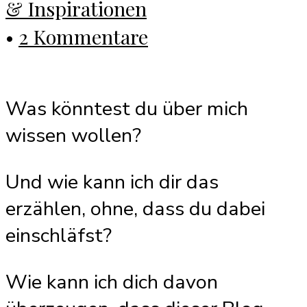
& Inspirationen
•
2 Kommentare
Was könntest du über mich
wissen wollen?
Und wie kann ich dir das
erzählen, ohne, dass du dabei
einschläfst?
Wie kann ich dich davon