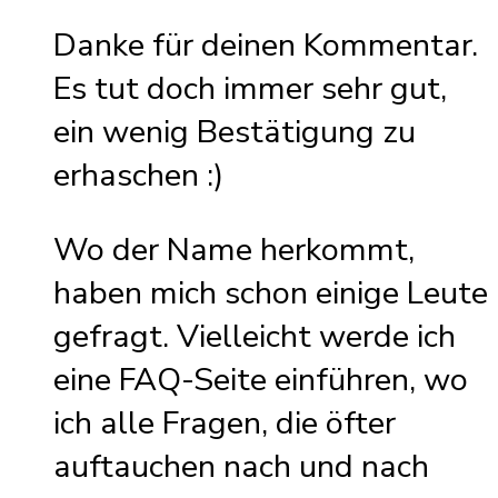
Danke für deinen Kommentar.
Es tut doch immer sehr gut,
ein wenig Bestätigung zu
erhaschen :)
Wo der Name herkommt,
haben mich schon einige Leute
gefragt. Vielleicht werde ich
eine FAQ-Seite einführen, wo
ich alle Fragen, die öfter
auftauchen nach und nach